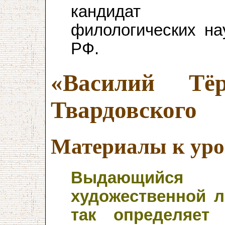
кандидат
филологических на
РФ.
«Василий Тёр
Твардовского
Материалы к уро
Выдающийся
художественной л
так определяет