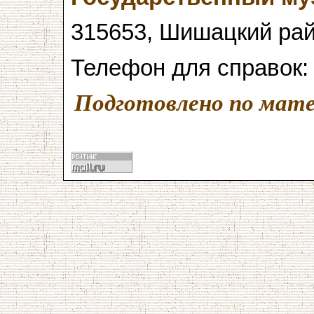
315653, Шишацкий райо
Телефон для справок:
Подготовлено по мате