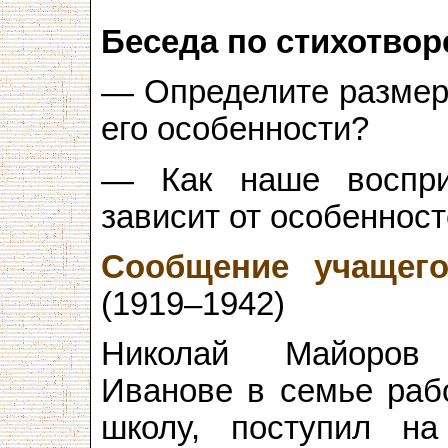
Беседа по стихотво
— Определите размер 
его особенности?
— Как наше восприя
зависит от особенност
Сообщение учащег
(1919–1942)
Николай Майоров
Иванове в семье раб
школу, поступил на