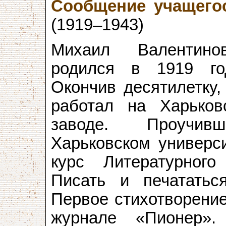
Сообщение учащего
(1919–1943)
Михаил Валентино
родился в 1919 го
Окончив десятилетку,
работал на Харьков
заводе. Проучи
Харьковском универси
курс Литературного
Писать и печататьс
Первое стихотворение
журнале «Пионер»