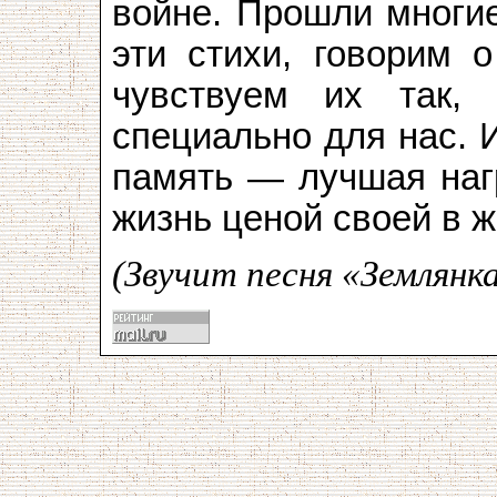
войне. Прошли многие
эти стихи, говорим о
чувствуем их так,
специально для нас. 
память — лучшая нагр
жизнь ценой своей в ж
(Звучит песня «Землянка