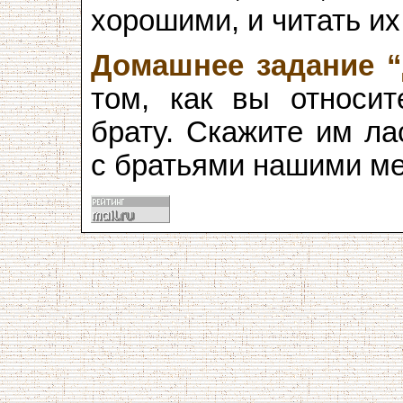
хорошими, и читать и
Домашнее задание “
том, как вы относит
брату. Скажите им ла
с братьями нашими м