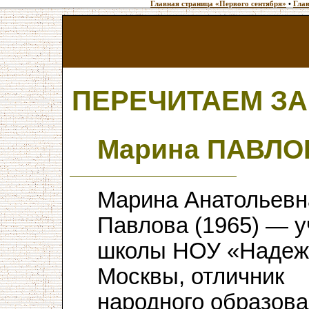
Главная страница «Первого сентября»
•
Глав
ПЕРЕЧИТАЕМ З
Марина ПАВЛО
Марина Анатольевн
Павлова (1965) — у
школы НОУ «Надежд
Москвы, отличник
народного образова