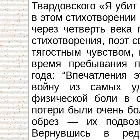
Твардовского «Я убит
в этом стихотворении
через четверть века 
стихотворения, поэт 
тягостным чувством, 
время пребывания 
года: “Впечатления 
войну из самых у
физической боли в 
потери были очень бо
обрез — их подвоз
Вернувшись в ред