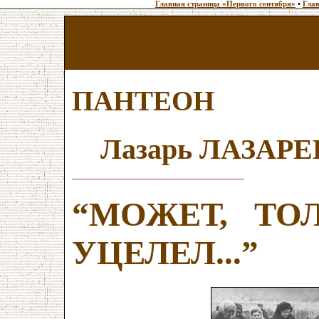
Главная страница «Первого сентября»
•
Глав
ПАНТЕОН
Лазарь ЛАЗАРЕ
“МОЖЕТ, ТО
УЦЕЛЕЛ...”