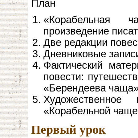
План
«Корабельная 
произведение писат
Две редакции повес
Дневниковые запис
Фактический матер
повести: путешеств
«Берендеева чаща»
Художественное
«Корабельной чаще
Первый урок