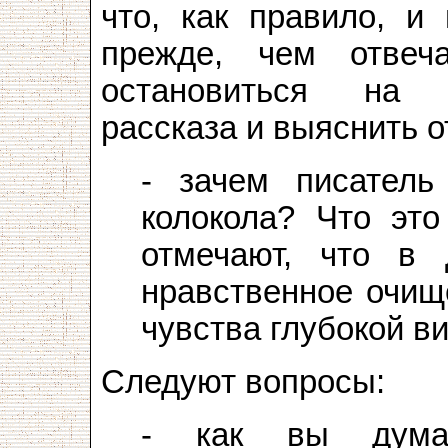
что, как правило, и
прежде, чем отвеч
остановиться на 
рассказа и выяснить о
- зачем писатель
колокола? Что это
отмечают, что в 
нравственное очищ
чувства глубокой в
Следуют вопросы:
- как вы думае